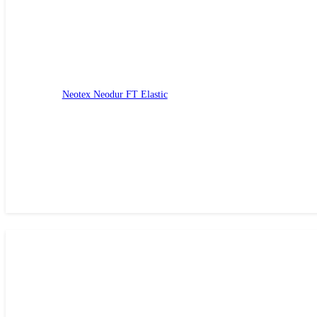
Neotex Neodur FT Elastic