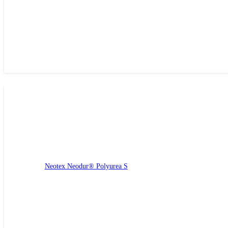
Neotex Neodur® Polyurea S