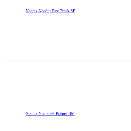
Neotex Neodur Fast Track SF
Neotex Neopox® Primer BM