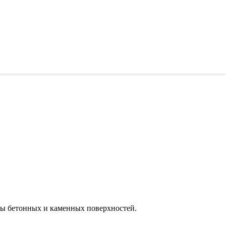
ы бетонных и каменных поверхностей.