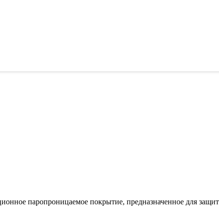
ионное паропроницаемое покрытие, предназначенное для защит